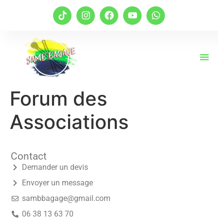
Forum des
Associations
Contact
Demander un devis
Envoyer un message
sambbagage@gmail.com
06 38 13 63 70