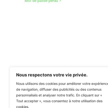
Mot de passe perdu ?
Nous respectons votre vie privée.
Nous utilisons des cookies pour améliorer votre expérienc
de navigation, diffuser des publicités ou des contenus
personnalisés et analyser notre trafic. En cliquant sur «
Tout accepter », vous consentez à notre utilisation des
cookies.