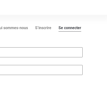
ui sommes-nous
S’inscrire
Se connecter