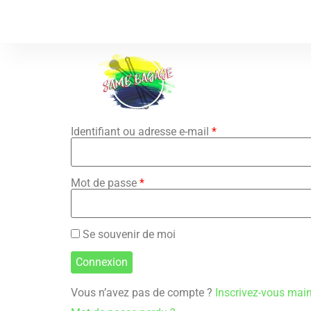
Identifiant ou adresse e-mail
*
Mot de passe
*
Se souvenir de moi
Vous n’avez pas de compte ?
Inscrivez-vous mai