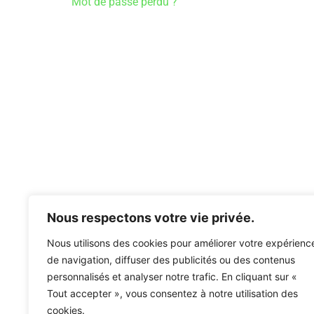
Mot de passe perdu ?
Nous respectons votre vie privée.
Nous utilisons des cookies pour améliorer votre expérienc
de navigation, diffuser des publicités ou des contenus
personnalisés et analyser notre trafic. En cliquant sur «
Tout accepter », vous consentez à notre utilisation des
cookies.