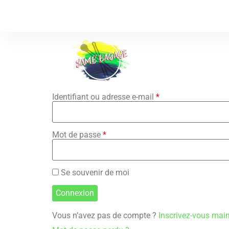
Identifiant ou adresse e-mail
*
Mot de passe
*
Se souvenir de moi
Vous n’avez pas de compte ?
Inscrivez-vous mai