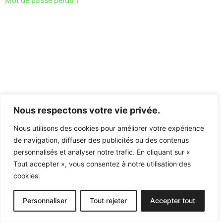
Mot de passe perdu ?
Nous respectons votre vie privée.
Nous utilisons des cookies pour améliorer votre expérience
de navigation, diffuser des publicités ou des contenus
personnalisés et analyser notre trafic. En cliquant sur «
Tout accepter », vous consentez à notre utilisation des
cookies.
Personnaliser
Tout rejeter
Accepter tout