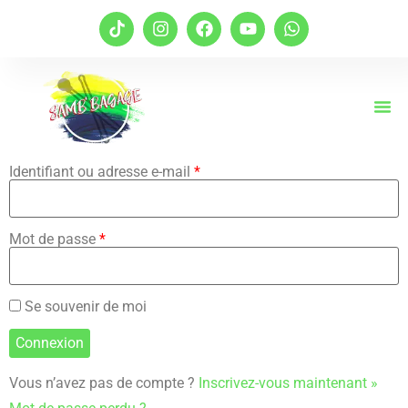
Identifiant ou adresse e-mail
*
Mot de passe
*
Se souvenir de moi
Vous n’avez pas de compte ?
Inscrivez-vous maintenant »