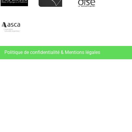
Politique de confidentialité & Mentions légales