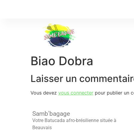
Biao Dobra
Laisser un commentair
Vous devez
vous connecter
pour publier un 
Samb'bagage
Votre Batucada afro-brésilienne située à
Beauvais