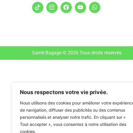
Samb'Bagage © 2026 Tous droits réservés.
Nous respectons votre vie privée.
Nous utilisons des cookies pour améliorer votre expérienc
de navigation, diffuser des publicités ou des contenus
personnalisés et analyser notre trafic. En cliquant sur «
Tout accepter », vous consentez à notre utilisation des
cookies.