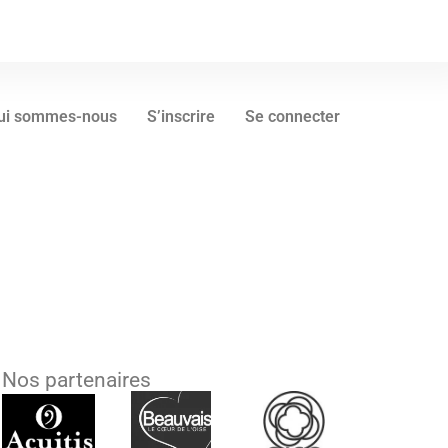
ui sommes-nous
S’inscrire
Se connecter
Nos partenaires