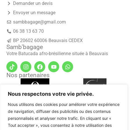
Demander un devis
Envoyer un message
sambbagage@gmail.com
06 38 13 63 70
BP 20602 60006 Beauvais CEDEX
Samb'bagage
Votre Batucada afro-brésilienne située à Beauvais
Nos partenaires
Nous respectons votre vie privée.
Nous utilisons des cookies pour améliorer votre expérience
de navigation, diffuser des publicités ou des contenus
personnalisés et analyser notre trafic. En cliquant sur «
Tout accepter », vous consentez à notre utilisation des