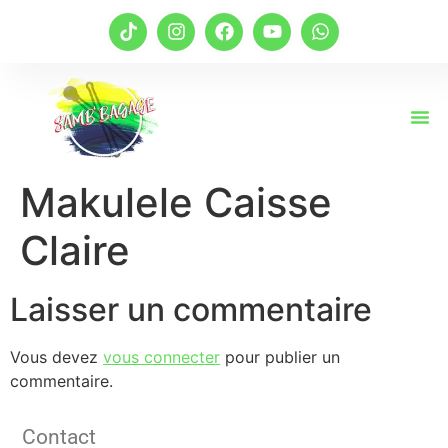
Makulele Caisse
Claire
Laisser un commentaire
Vous devez
vous connecter
pour publier un
commentaire.
Contact