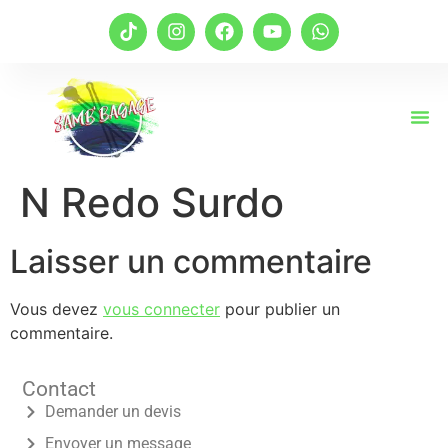
N Redo Surdo
Laisser un commentaire
Vous devez
vous connecter
pour publier un
commentaire.
Contact
Demander un devis
Envoyer un message