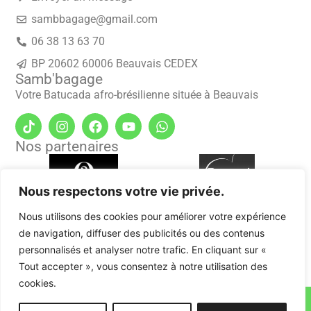
sambbagage@gmail.com
06 38 13 63 70
BP 20602 60006 Beauvais CEDEX
Samb'bagage
Votre Batucada afro-brésilienne située à Beauvais
Nos partenaires
Nous respectons votre vie privée.
Nous utilisons des cookies pour améliorer votre expérience
de navigation, diffuser des publicités ou des contenus
personnalisés et analyser notre trafic. En cliquant sur «
Tout accepter », vous consentez à notre utilisation des
cookies.
Samb'Bagage © 2026 Tous droits réservés.